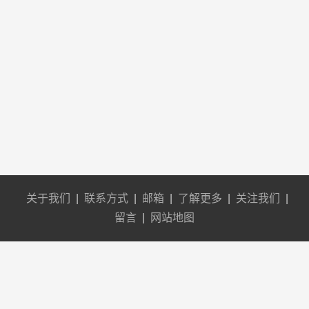
关于我们
|
联系方式
|
邮箱
|
了解更多
|
关注我们
|
留言
|
网站地图