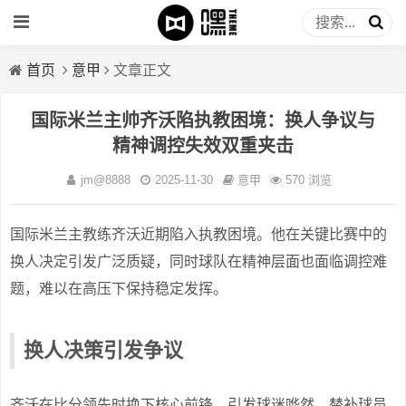
首页
意甲
文章正文
国际米兰主帅齐沃陷执教困境：换人争议与
精神调控失效双重夹击
jm@8888
2025-11-30
意甲
570 浏览
国际米兰主教练齐沃近期陷入执教困境。他在关键比赛中的
换人决定引发广泛质疑，同时球队在精神层面也面临调控难
题，难以在高压下保持稳定发挥。
换人决策引发争议
齐沃在比分领先时换下核心前锋，引发球迷哗然。替补球员