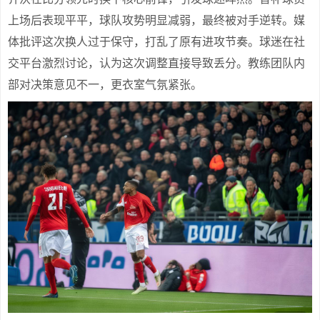
上场后表现平平，球队攻势明显减弱，最终被对手逆转。媒
体批评这次换人过于保守，打乱了原有进攻节奏。球迷在社
交平台激烈讨论，认为这次调整直接导致丢分。教练团队内
部对决策意见不一，更衣室气氛紧张。